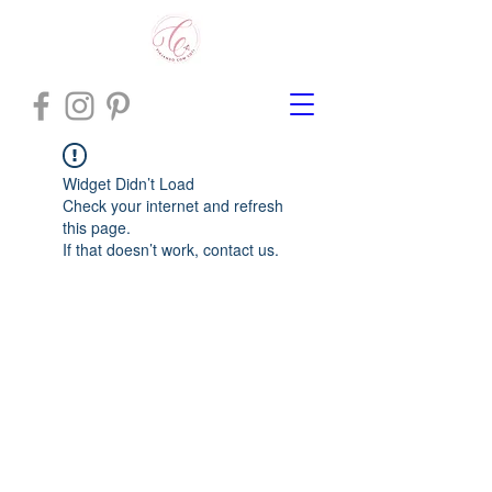
Widget Didn’t Load
Check your internet and refresh
this page.
If that doesn’t work, contact us.