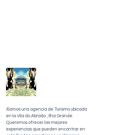
sobre mi
i
Somos una agencia de Turismo ubicada
en la Vila do Abraão , Ilha Grande.
Queremos ofrecer las mejores
experiencias que pueden encontrar en