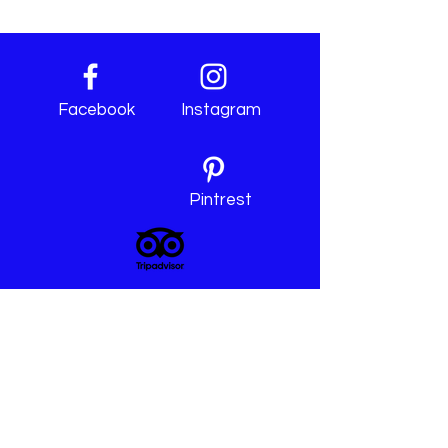
Facebook
Instagram
Pintrest