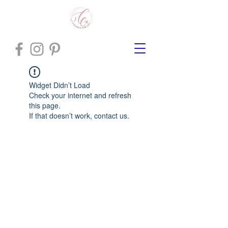
Widget Didn’t Load
Check your internet and refresh
this page.
If that doesn’t work, contact us.