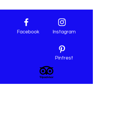
Facebook
Instagram
Pintrest