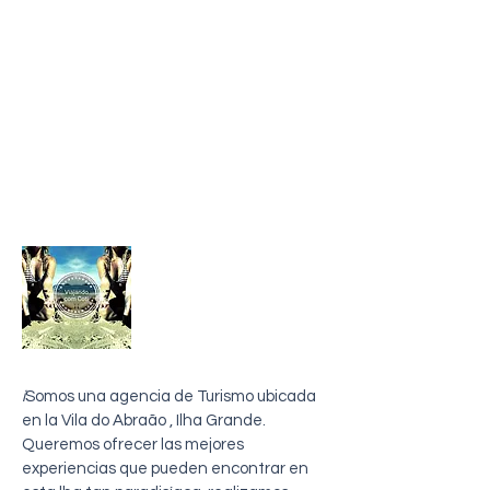
sobre mi
i
Somos una agencia de Turismo ubicada
en la Vila do Abraão , Ilha Grande.
Queremos ofrecer las mejores
experiencias que pueden encontrar en