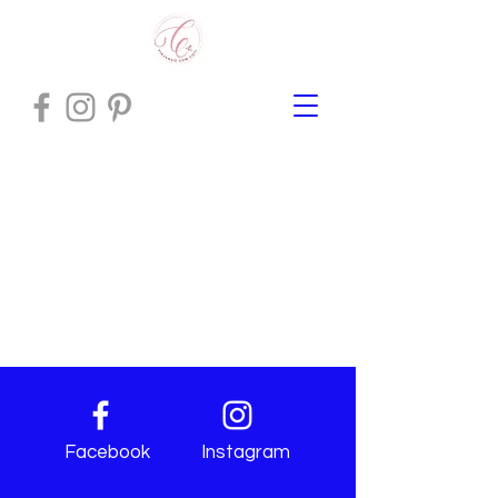
Facebook
Instagram