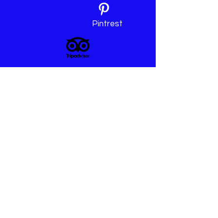
Pintrest