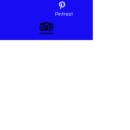
Pintrest