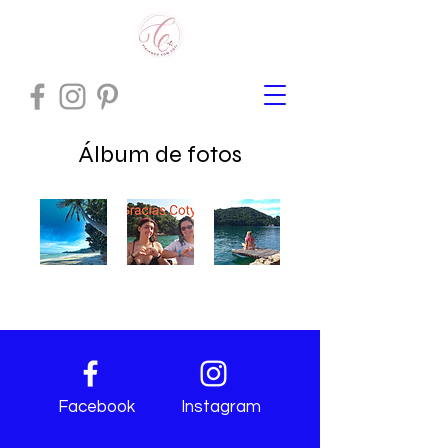
Álbum de fotos
Facebook
Instagram