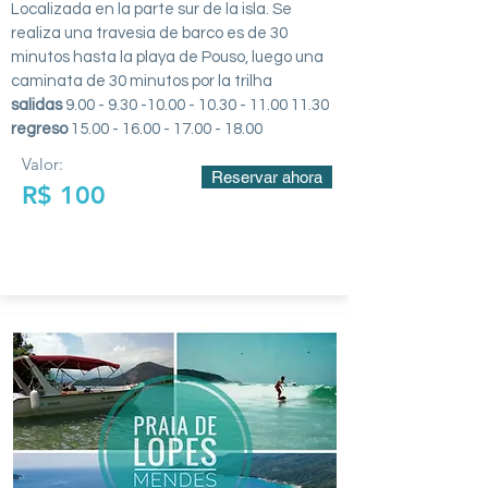
Localizada en la parte sur de la isla. Se
realiza una travesia de barco es de 30
minutos hasta la playa de Pouso, luego una
caminata de 30 minutos por la trilha
salidas
9.00 - 9.30 -10.00 - 10.30 - 11
.00 11.30
regreso
15.00 - 16.00 - 17.00 - 18.00
Valor:
Reservar ahora
R$ 100