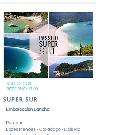
SALIDA 10.30
RETORNO 17.00
SUPER SUR
Embarcacion Lancha
Paradas
Lopes Mendes - Caxadaço - Dois Rio