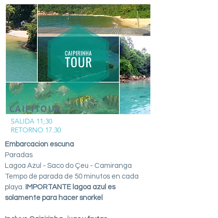
CAIPITOUR
SALIDA 11;30
RETORNO 17.30
Embarcacion escuna
Paradas
Lagoa Azul - Saco do Çeu - Camiranga
Tempo de parada de 50 minutos en cada
playa.
IMPORTANTE lagoa azul es
solamente para hacer snorkel