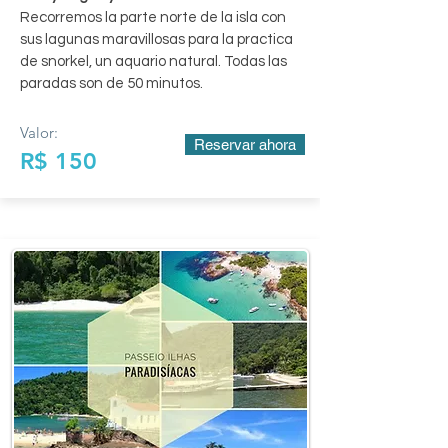
Recorremos la parte norte de la isla con
sus lagunas maravillosas para la practica
de snorkel, un aquario natural. Todas las
paradas son de 50 minutos.
Valor:
Reservar ahora
R$ 150