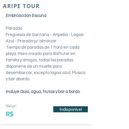
ARIPE TOUR
Embrcaccion Escuna
Paradas
Freguesia de Santana - Aripeba - Lagoa
Azul - Prarada p/ almorzar
Tiempo de paradas de 1 hora en cada
playa. Pseo creado para disfrutar en
familia y amigos, todas las paradas
disponene de un muelle para
desembarcar, excepto lagoa azul. Musica
y bar abordo
Incluye Guia, agua, frutas y bar a bordo
Valor:
Indisponivel
R$