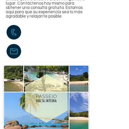
lugar. Contáctenos hoy mismo para
obtener una consulta gratuita. Estamos
aquí para que su experiencia sea lo más
agradable y relajante posible.