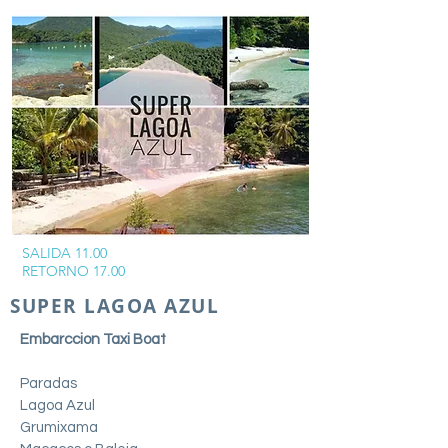
SALIDA 11.00
RETORNO 17.00
SUPER LAGOA AZUL
Embarccion Taxi Boat
Paradas
Lagoa Azul
Grumixama