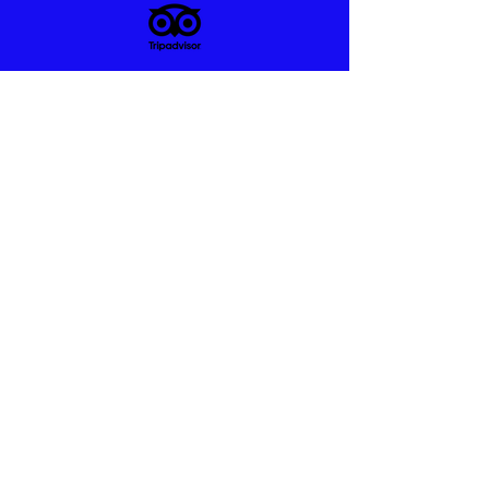
sobre mi