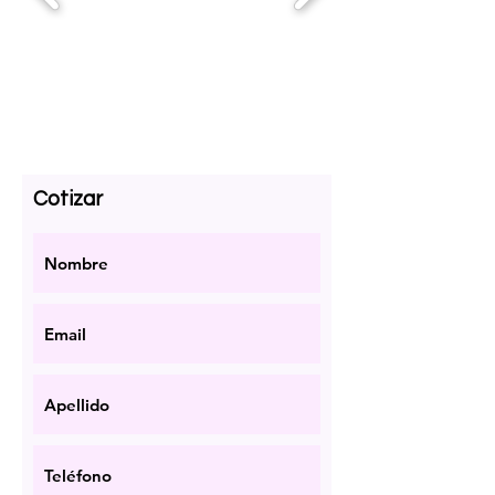
Cotizar