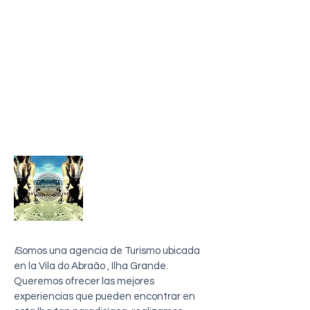
sobre mi
i
Somos una agencia de Turismo ubicada
en la Vila do Abraão , Ilha Grande.
Queremos ofrecer las mejores
experiencias que pueden encontrar en