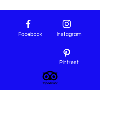
Facebook
Instagram
Pintrest