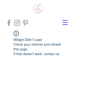
Widget Didn’t Load
Check your internet and refresh
this page.
If that doesn’t work, contact us.