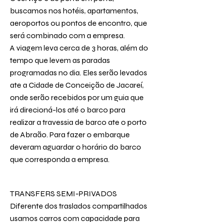
buscamos nos hotéis, apartamentos,
aeroportos ou pontos de encontro, que
será combinado com a empresa.
A viagem leva cerca de 3 horas, além do
tempo que levem as paradas
programadas no dia. Eles serão levados
ate a Cidade de Conceição de Jacareí,
onde serão recebidos por um guia que
irá direcioná-los até o barco para
realizar a travessia de barco ate o porto
de Abraão. Para fazer o embarque
deveram aguardar o horário do barco
que corresponda a empresa.
TRANSFERS SEMI-PRIVADOS
Diferente dos traslados compartilhados
usamos carros com capacidade para