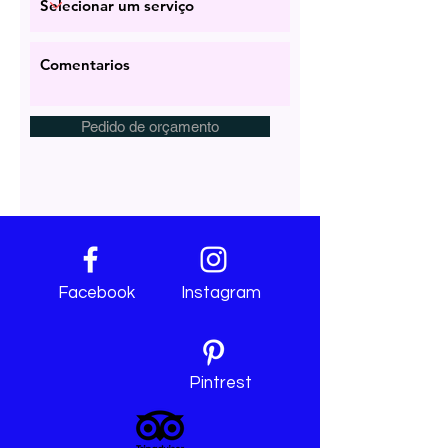
Pedido de orçamento
Facebook
Instagram
Pintrest