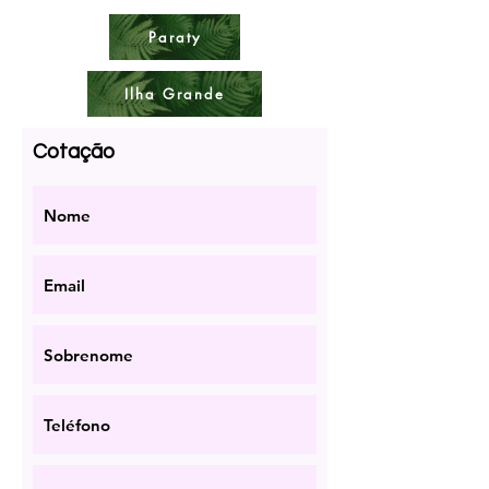
Paraty
Ilha Grande
Cotação