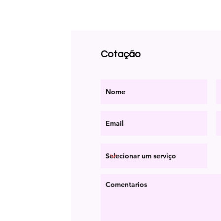
Cotação