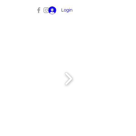
Login