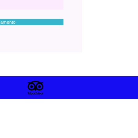
çamento