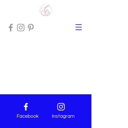
Facebook
Instagram