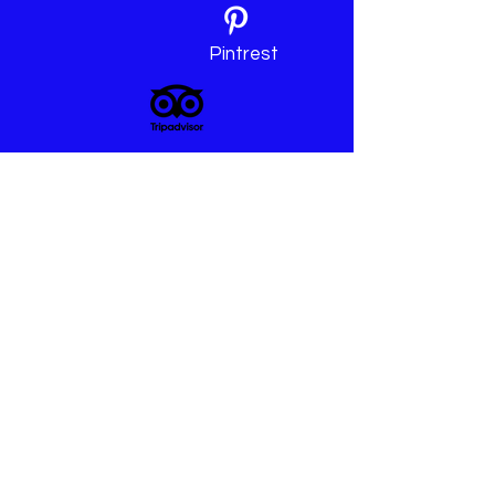
Pintrest