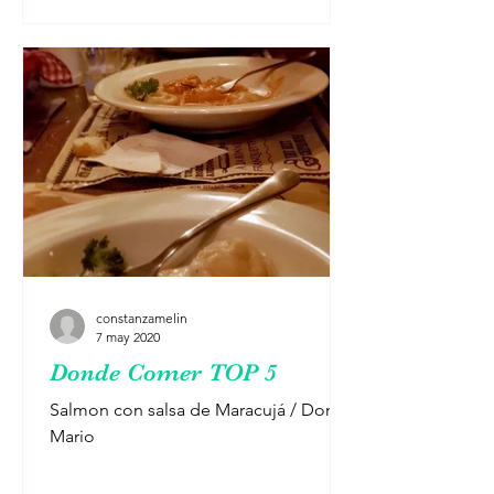
constanzamelin
7 may 2020
Donde Comer TOP 5
Salmon con salsa de Maracujá / Don
Mario