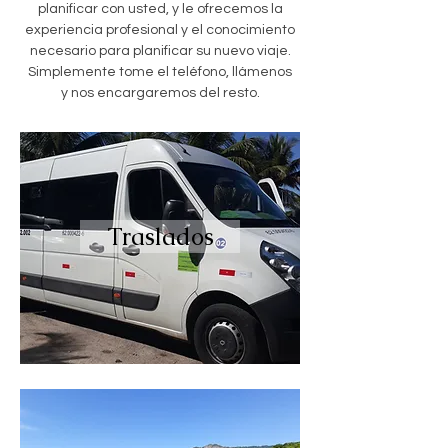
planificar con usted, y le ofrecemos la
experiencia profesional y el conocimiento
necesario para planificar su nuevo viaje.
Simplemente tome el teléfono, llámenos
y nos encargaremos del resto.
Traslados