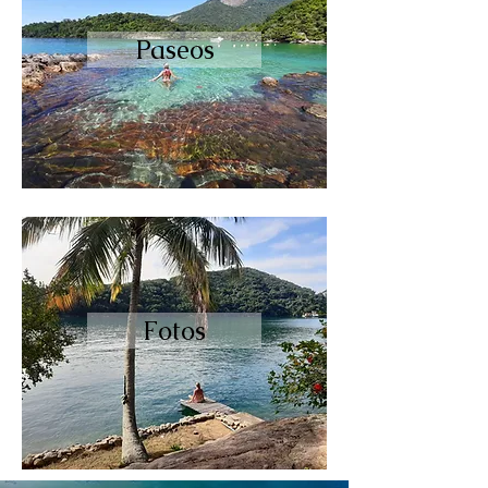
Paseos
Fotos