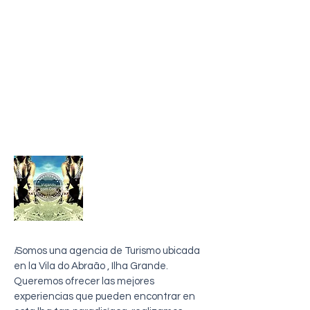
sobre mi
i
Somos una agencia de Turismo ubicada
en la Vila do Abraão , Ilha Grande.
Queremos ofrecer las mejores
experiencias que pueden encontrar en