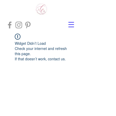
Widget Didn’t Load
Check your internet and refresh
this page.
If that doesn’t work, contact us.