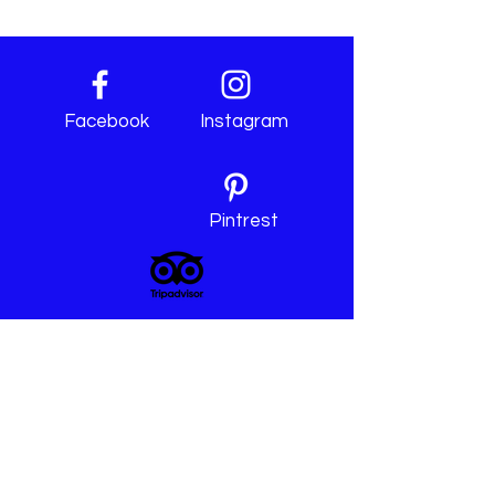
Facebook
Instagram
Pintrest