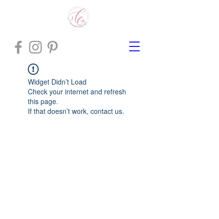
Widget Didn’t Load
Check your internet and refresh
this page.
If that doesn’t work, contact us.