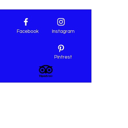
Facebook
Instagram
Pintrest