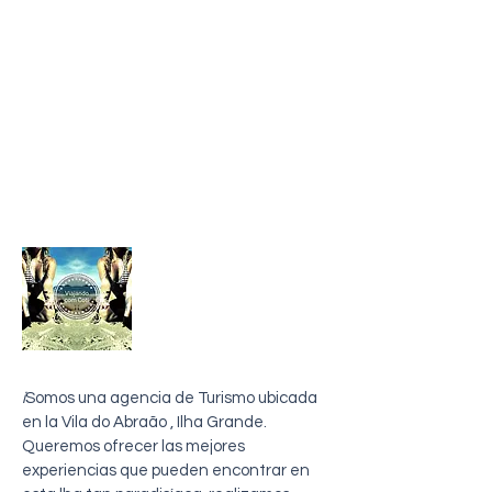
sobre mi
i
Somos una agencia de Turismo ubicada
en la Vila do Abraão , Ilha Grande.
Queremos ofrecer las mejores
experiencias que pueden encontrar en