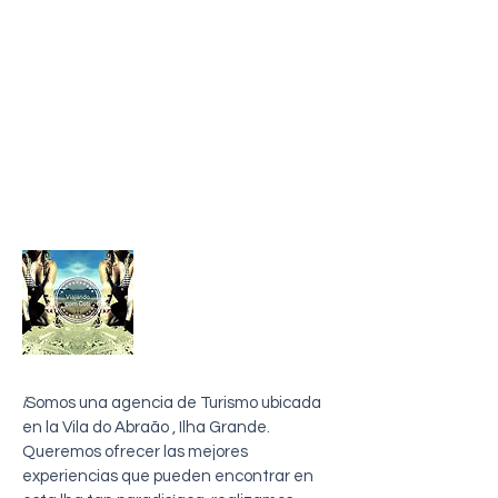
sobre mi
i
Somos una agencia de Turismo ubicada
en la Vila do Abraão , Ilha Grande.
Queremos ofrecer las mejores
experiencias que pueden encontrar en