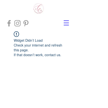
Widget Didn’t Load
Check your internet and refresh
this page.
If that doesn’t work, contact us.