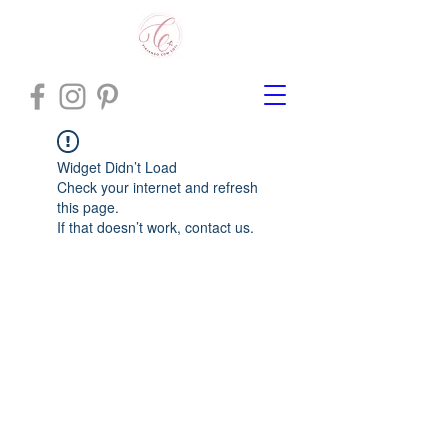
Widget Didn’t Load
Check your internet and refresh
this page.
If that doesn’t work, contact us.