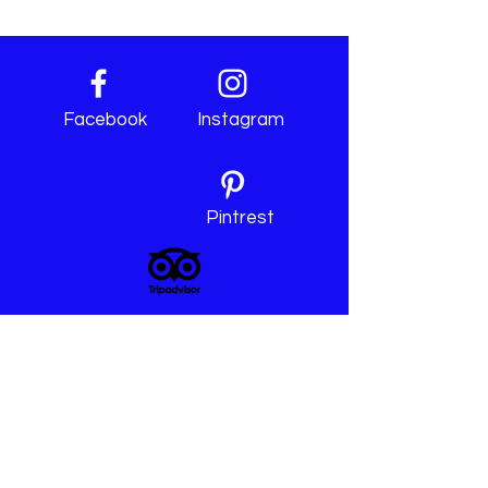
Facebook
Instagram
Pintrest