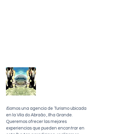
sobre mi
i
Somos una agencia de Turismo ubicada
en la Vila do Abraão , Ilha Grande.
Queremos ofrecer las mejores
experiencias que pueden encontrar en