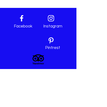
Facebook
Instagram
Pintrest