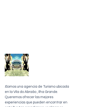
sobre mi
i
Somos una agencia de Turismo ubicada
en la Vila do Abraão , Ilha Grande.
Queremos ofrecer las mejores
experiencias que pueden encontrar en