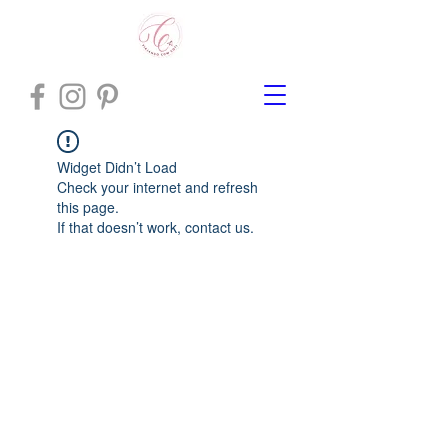
Widget Didn’t Load
Check your internet and refresh
this page.
If that doesn’t work, contact us.