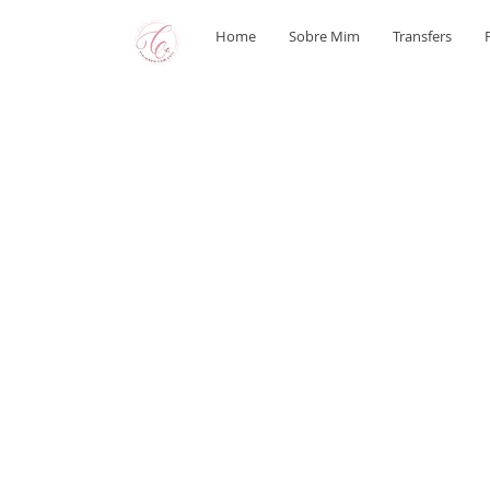
Home
Sobre Mim
Transfers