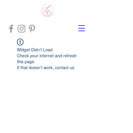
Widget Didn’t Load
Check your internet and refresh
this page.
If that doesn’t work, contact us.