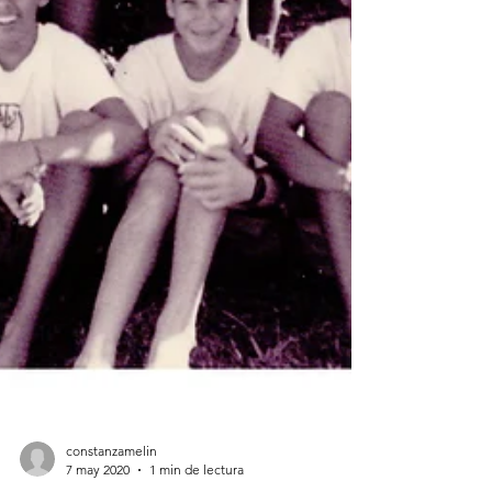
constanzamelin