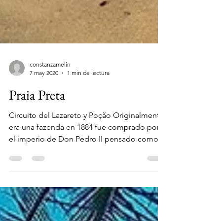
constanzamelin
7 may 2020
1 min de lectura
Praia Preta
Circuito del Lazareto y Poção Originalmente
era una fazenda en 1884 fue comprado por
el imperio de Don Pedro II pensado como
hospital de...