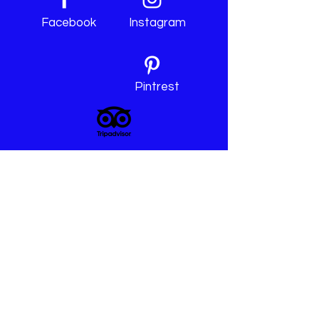
Facebook
Instagram
Pintrest